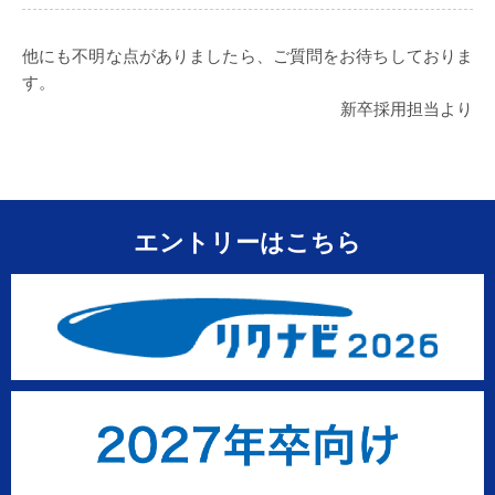
他にも不明な点がありましたら、ご質問をお待ちしておりま
す。
新卒採用担当より
エントリーはこちら