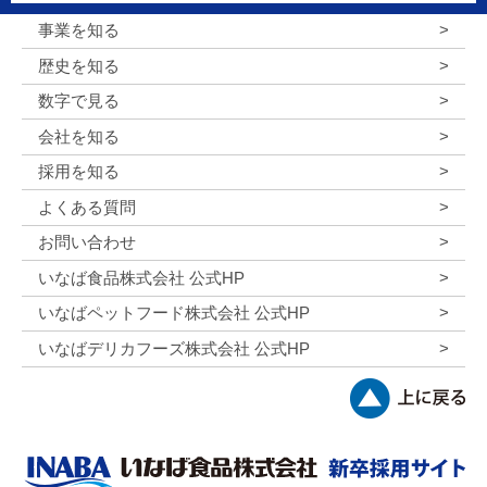
事業を知る
歴史を知る
数字で見る
会社を知る
採用を知る
よくある質問
お問い合わせ
いなば食品株式会社 公式HP
いなばペットフード株式会社 公式HP
いなばデリカフーズ株式会社 公式HP