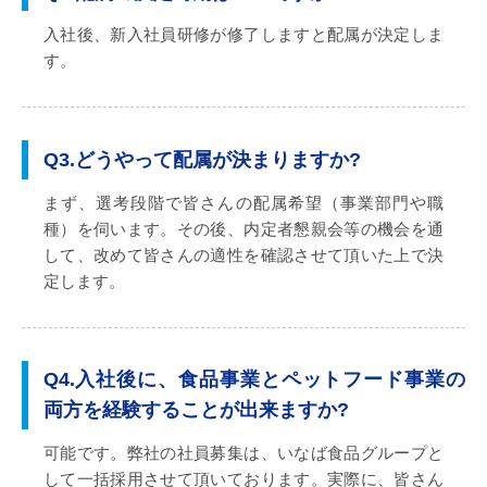
入社後、新入社員研修が修了しますと配属が決定しま
す。
Q3.どうやって配属が決まりますか?
まず、選考段階で皆さんの配属希望（事業部門や職
種）を伺います。その後、内定者懇親会等の機会を通
して、改めて皆さんの適性を確認させて頂いた上で決
定します。
Q4.入社後に、食品事業とペットフード事業の
両方を経験することが出来ますか?
可能です。弊社の社員募集は、いなば食品グループと
して一括採用させて頂いております。実際に、皆さん