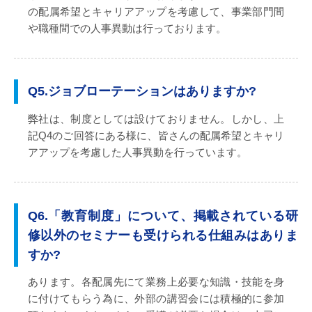
の配属希望とキャリアアップを考慮して、事業部門間
や職種間での人事異動は行っております。
Q5.ジョブローテーションはありますか?
弊社は、制度としては設けておりません。しかし、上
記Q4のご回答にある様に、皆さんの配属希望とキャリ
アアップを考慮した人事異動を行っています。
Q6.「教育制度」について、掲載されている研
修以外のセミナーも受けられる仕組みはありま
すか?
あります。各配属先にて業務上必要な知識・技能を身
に付けてもらう為に、外部の講習会には積極的に参加