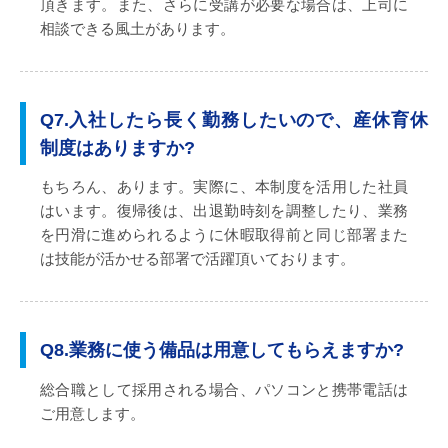
頂きます。また、さらに受講が必要な場合は、上司に
相談できる風土があります。
Q7.入社したら長く勤務したいので、産休育休
制度はありますか?
もちろん、あります。実際に、本制度を活用した社員
はいます。復帰後は、出退勤時刻を調整したり、業務
を円滑に進められるように休暇取得前と同じ部署また
は技能が活かせる部署で活躍頂いております。
Q8.業務に使う備品は用意してもらえますか?
総合職として採用される場合、パソコンと携帯電話は
ご用意します。