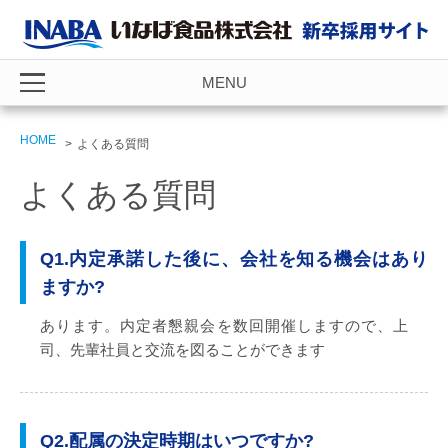
MENU
HOME
よくある質問
よくある質問
Q1.内定承諾した後に、会社を知る機会はあり
ますか?
あります。内定者懇親会を数回開催しますので、上
司、先輩社員と交流を図ることができます
Q2.配属の決定時期はいつですか?